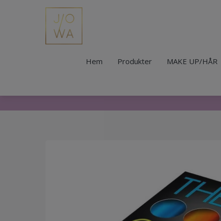
Hem
Produkter
MAKE UP/HÅR