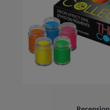
Recension