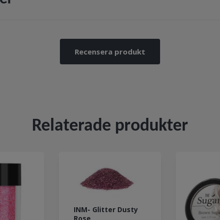
Recensera produkt
Relaterade produkter
INM- Glitter Dusty
Rose