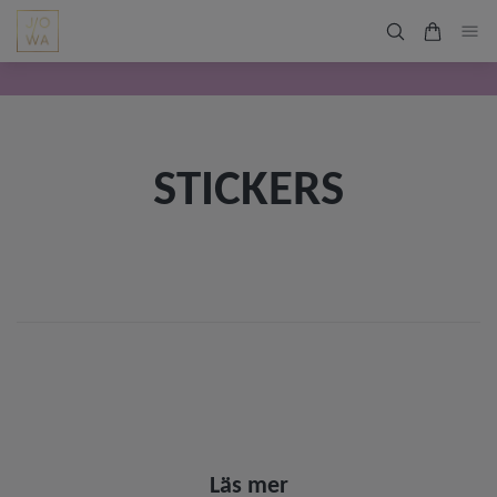
STICKERS
Läs mer