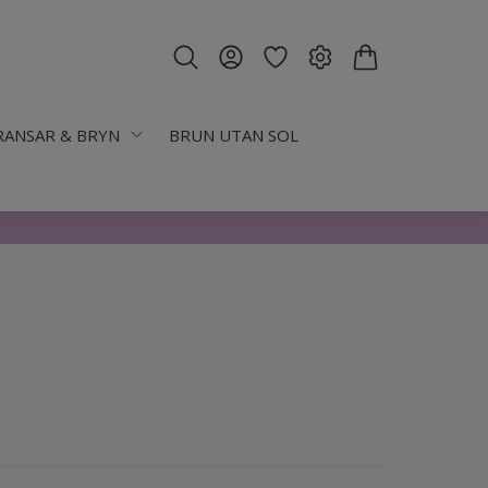
RANSAR & BRYN
BRUN UTAN SOL