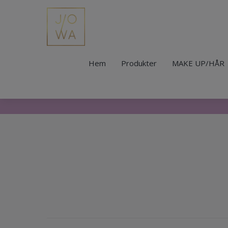
Hem
Produkter
MAKE UP/HÅR