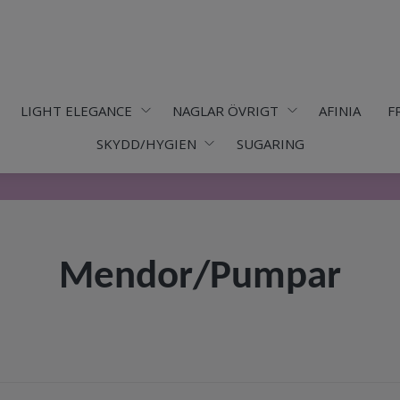
LIGHT ELEGANCE
NAGLAR ÖVRIGT
AFINIA
F
SKYDD/HYGIEN
SUGARING
Mendor/Pumpar