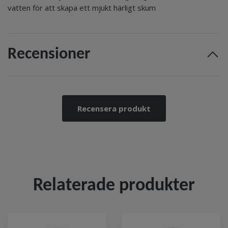
vatten för att skapa ett mjukt härligt skum
Recensioner
Recensera produkt
Relaterade produkter