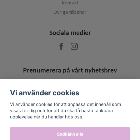
Kontakt
Övriga tillbehör
Sociala medier
Prenumerera på vårt nyhetsbrev
Prenumerera
Vi använder cookies
Vi använder cookies för att anpassa det innehåll som
visas för dig och för att du ska få bästa tänkbara
upplevelse när du handlar hos oss.
Godkänn alla