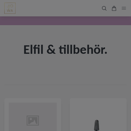
Elfil & tillbehör.