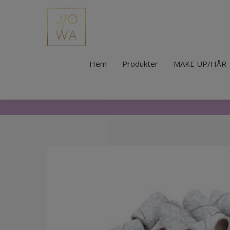
Hem
Produkter
MAKE UP/HÅR