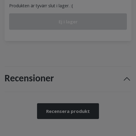
Produkten är tyvärr slut i lager. :(
Ej i lager
Recensioner
Recensera produkt