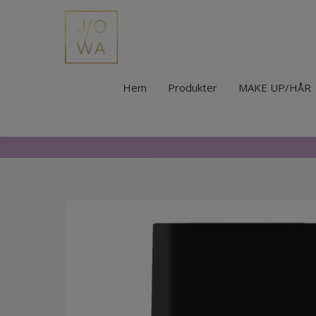
Hem
Produkter
MAKE UP/HÅR