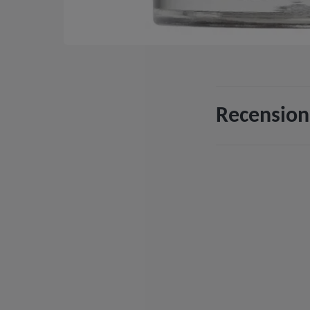
Recension