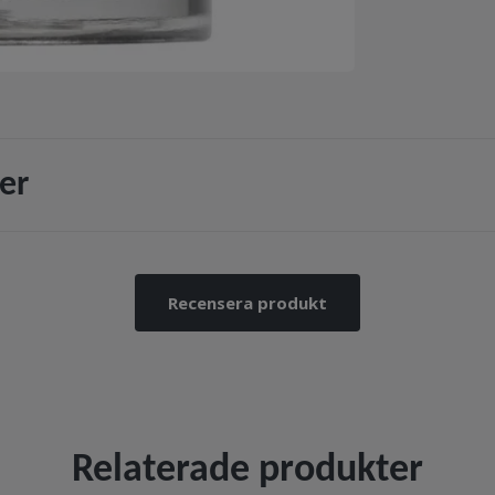
er
Recensera produkt
Relaterade produkter