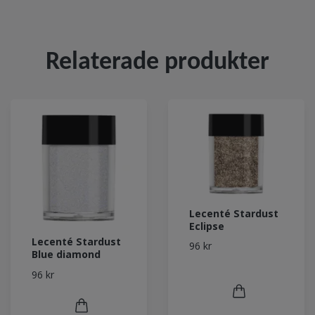
Relaterade produkter
Lecenté Stardust
Eclipse
Lecenté Stardust
96 kr
Blue diamond
96 kr