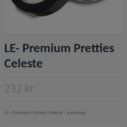
LE- Premium Pretties
Celeste
232 kr
LE- Premium Pretties Celeste - Jowashop