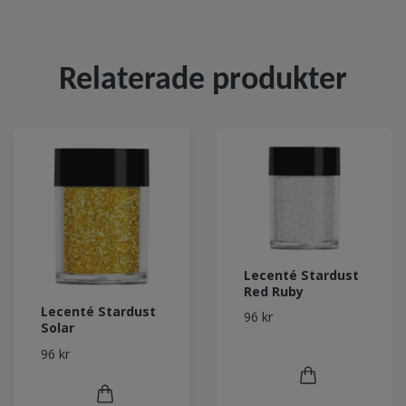
Relaterade produkter
Lecenté Stardust
Red Ruby
Lecenté Stardust
96 kr
Solar
96 kr