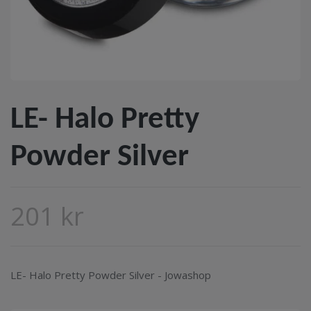
LE- Halo Pretty
Powder Silver
201 kr
LE- Halo Pretty Powder Silver - Jowashop