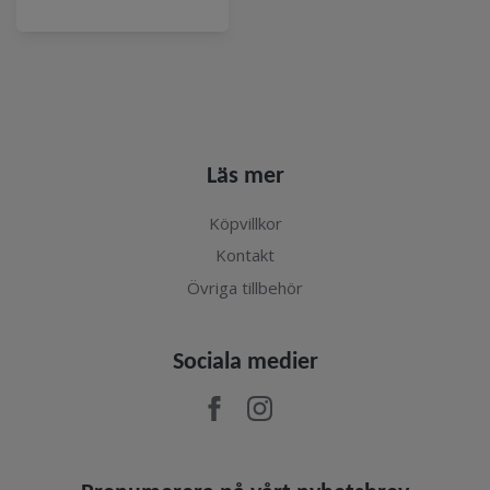
Läs mer
Köpvillkor
Kontakt
Övriga tillbehör
Sociala medier