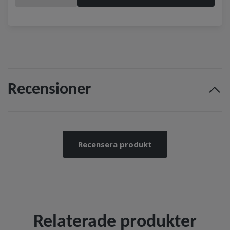
Recensioner
Recensera produkt
Relaterade produkter