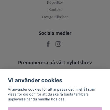
Köpvillkor
Kontakt
Övriga tillbehör
Sociala medier
Prenumerera på vårt nyhetsbrev
Prenumerera
Vi använder cookies
Vi använder cookies för att anpassa det innehåll som
visas för dig och för att du ska få bästa tänkbara
upplevelse när du handlar hos oss.