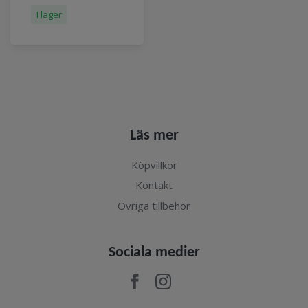
I lager
Läs mer
Köpvillkor
Kontakt
Övriga tillbehör
Sociala medier