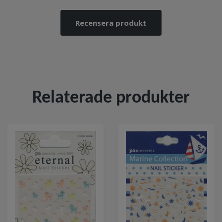
Recensera produkt
Relaterade produkter