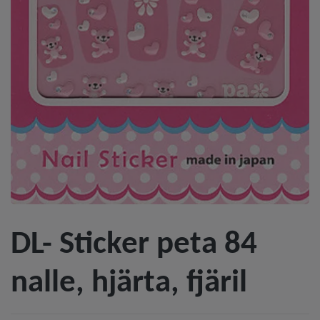
DL- Sticker peta 84
nalle, hjärta, fjäril