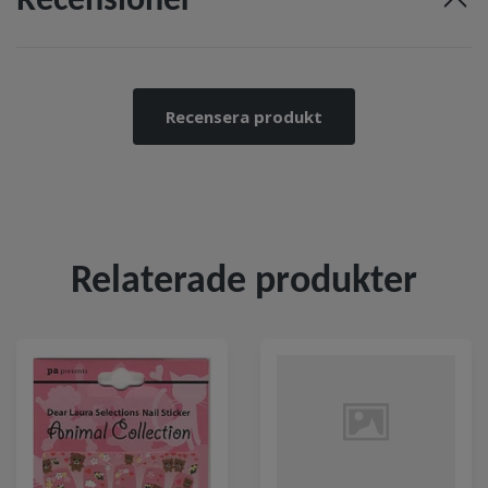
Recensioner
Recensera produkt
Relaterade produkter