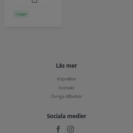
I lager
Läs mer
Köpvillkor
Kontakt
Övriga tillbehör
Sociala medier