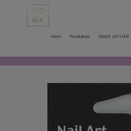
Hem
Produkter
MAKE UP/HÅR