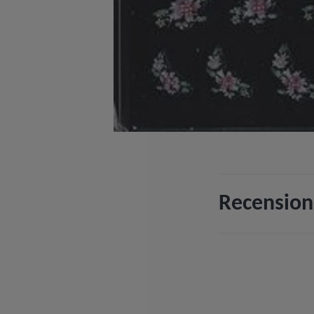
Recension