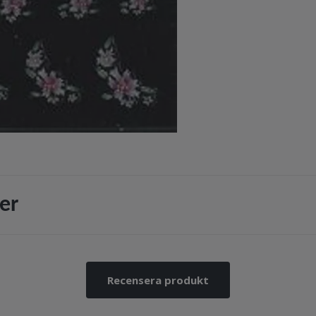
er
Recensera produkt