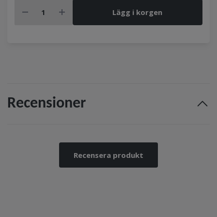
Lägg i korgen
Recensioner
Recensera produkt