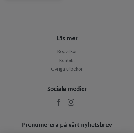
Läs mer
Köpvillkor
Kontakt
Övriga tillbehör
Sociala medier
Prenumerera på vårt nyhetsbrev