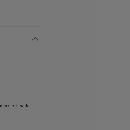
vämare och hade