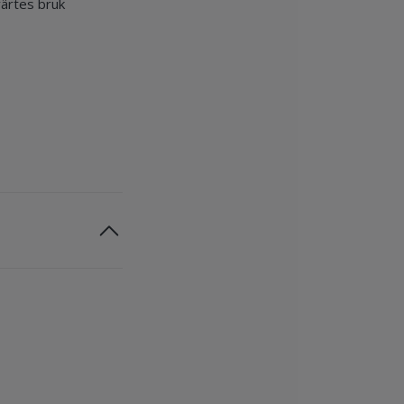
värtes bruk