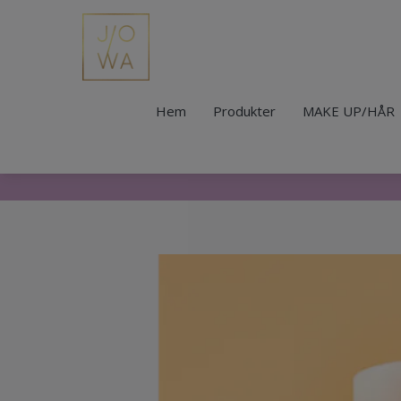
Hem
Produkter
MAKE UP/HÅR