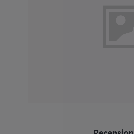
Recension