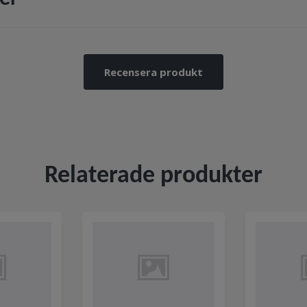
Recensera produkt
Relaterade produkter