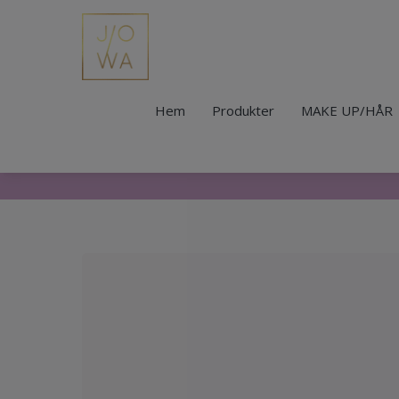
Hem
Produkter
MAKE UP/HÅR