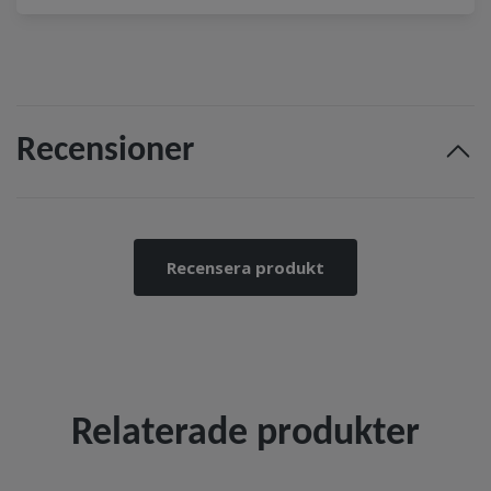
Recensioner
Recensera produkt
Relaterade produkter