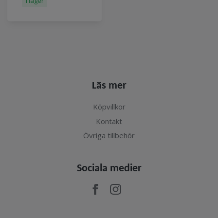
I lager
Läs mer
Köpvillkor
Kontakt
Övriga tillbehör
Sociala medier