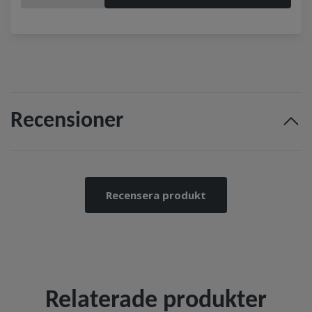
Recensioner
Recensera produkt
Relaterade produkter