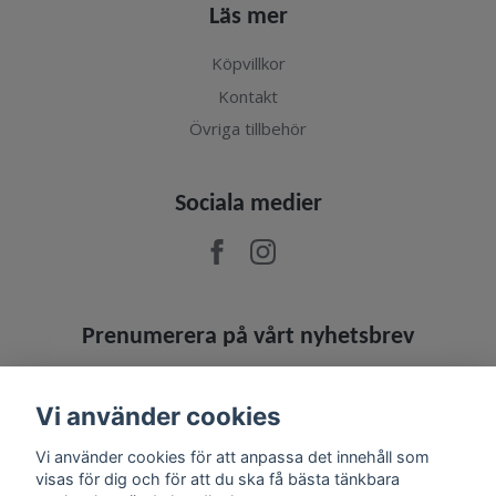
Läs mer
Köpvillkor
Kontakt
Övriga tillbehör
Sociala medier
Prenumerera på vårt nyhetsbrev
Prenumerera
Vi använder cookies
Vi använder cookies för att anpassa det innehåll som
visas för dig och för att du ska få bästa tänkbara