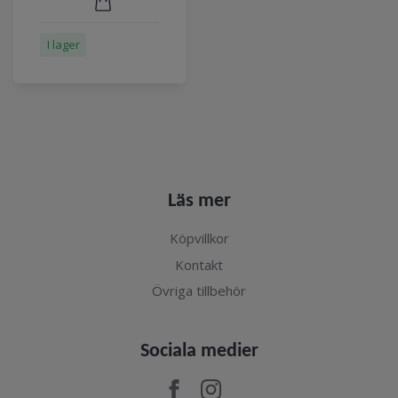
I lager
Läs mer
Köpvillkor
Kontakt
Övriga tillbehör
Sociala medier