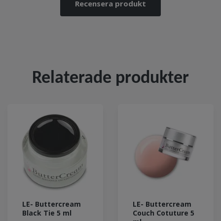
Recensera produkt
Relaterade produkter
LE- Buttercream
LE- Buttercream
Black Tie 5 ml
Couch Cotuture 5