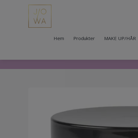
Hem
Produkter
MAKE UP/HÅR