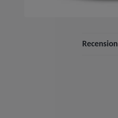
Recension