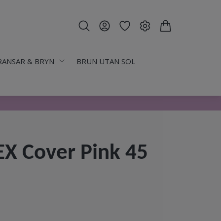
RANSAR & BRYN
BRUN UTAN SOL
EX Cover Pink 45