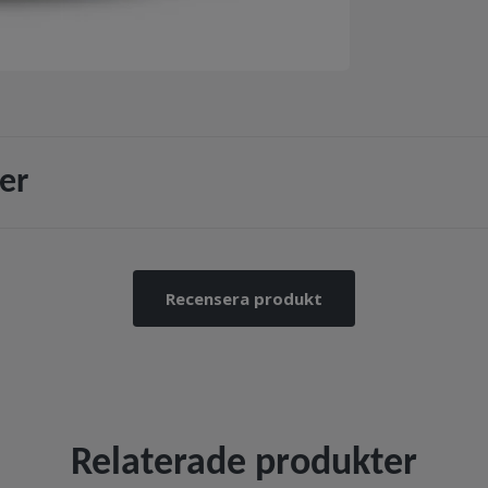
er
Recensera produkt
Relaterade produkter