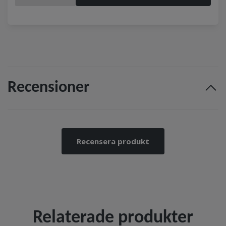
Recensioner
Recensera produkt
Relaterade produkter