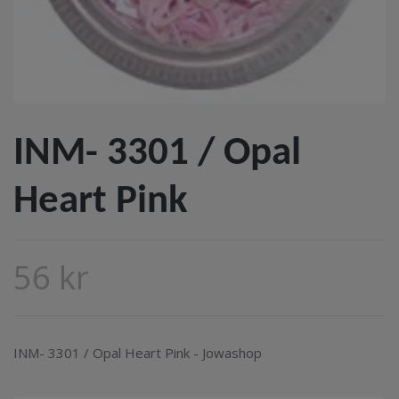
INM- 3301 / Opal
Heart Pink
56 kr
INM- 3301 / Opal Heart Pink - Jowashop