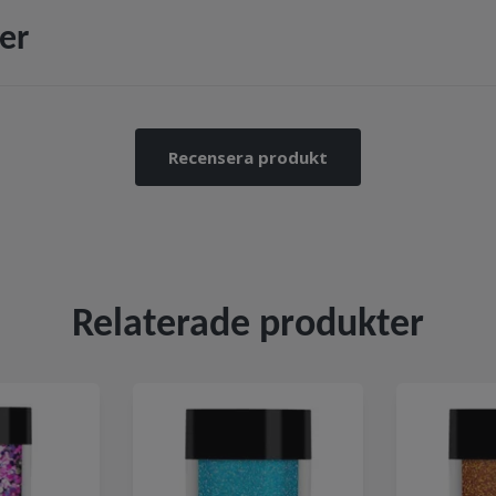
er
Recensera produkt
Relaterade produkter