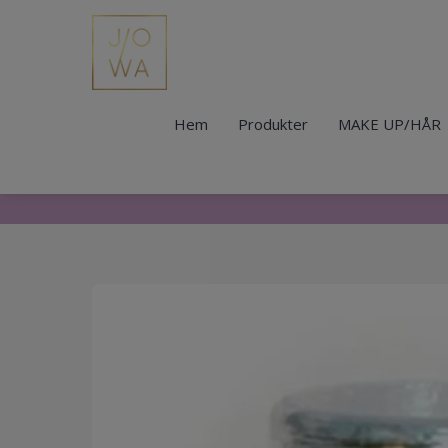
Hem
Produkter
MAKE UP/HÅR