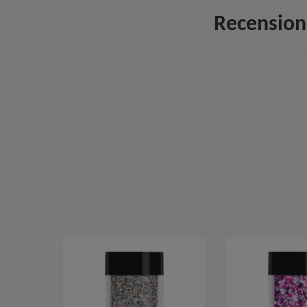
Recension