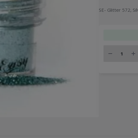
SE- Glitter 572, S