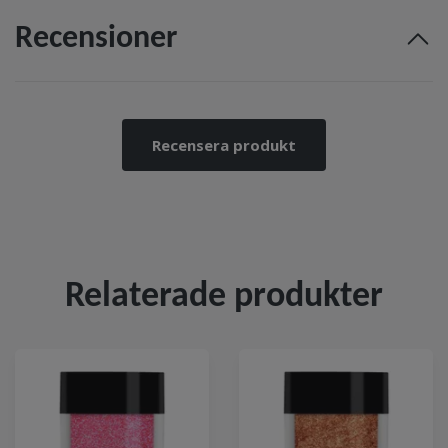
Recensioner
Recensera produkt
Relaterade produkter