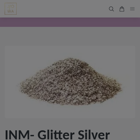
INM- Glitter Silver