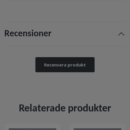
Recensioner
Recensera produkt
Relaterade produkter