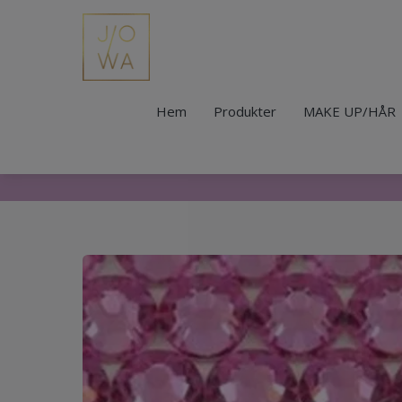
Hem
Produkter
MAKE UP/HÅR