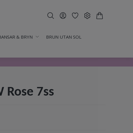
RANSAR & BRYN
BRUN UTAN SOL
 Rose 7ss