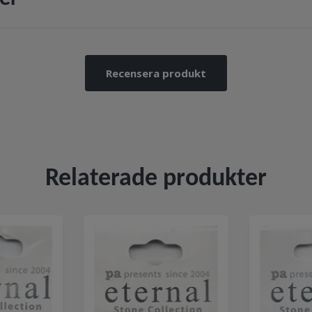
Recensera produkt
Relaterade produkter