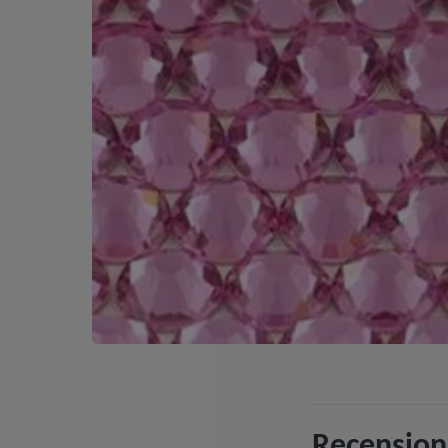
Recension