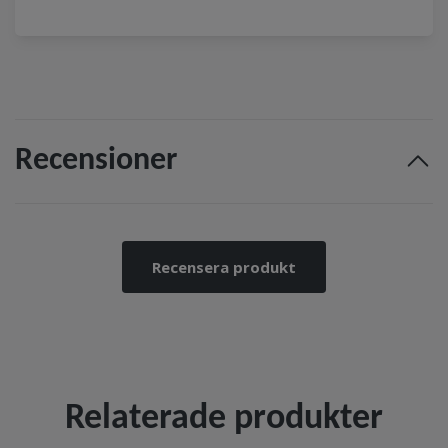
Recensioner
Recensera produkt
Relaterade produkter