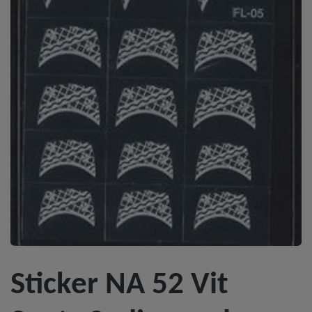
Sticker NA 52 Vit