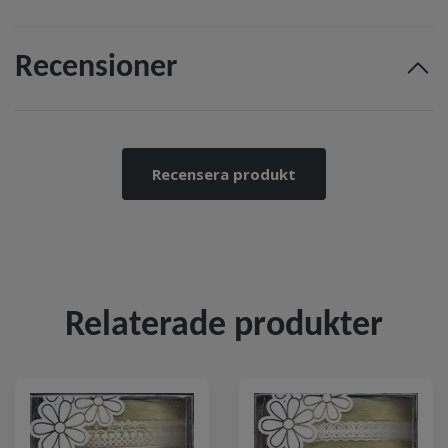
Recensioner
Recensera produkt
Relaterade produkter