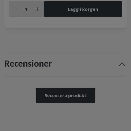
Lägg i korgen
Recensioner
Recensera produkt