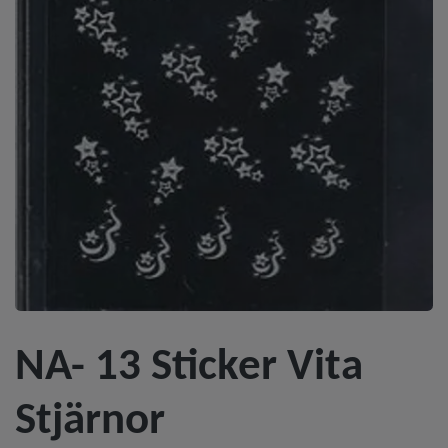
NA- 13 Sticker Vita
Stjärnor