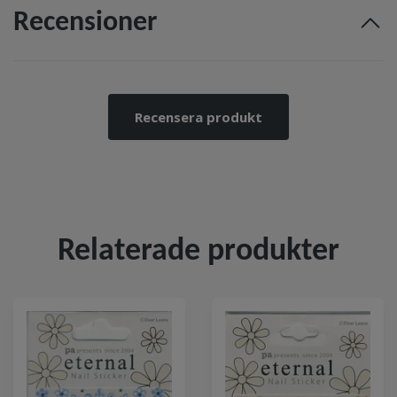
Recensioner
Recensera produkt
Relaterade produkter