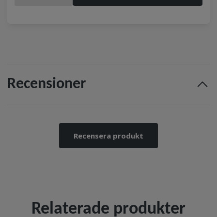
Recensioner
Recensera produkt
Relaterade produkter