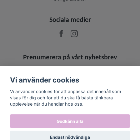
Sociala medier
Prenumerera på vårt nyhetsbrev
Prenumerera
Vi använder cookies
Vi använder cookies för att anpassa det innehåll som
visas för dig och för att du ska få bästa tänkbara
upplevelse när du handlar hos oss.
Godkänn alla
Endast nödvändiga