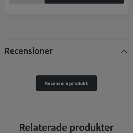
Recensioner
Recensera produkt
Relaterade produkter