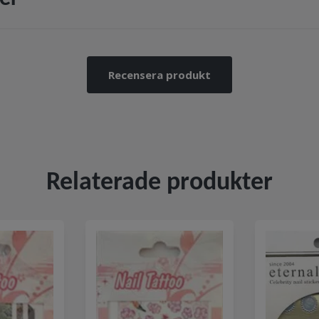
Recensera produkt
Relaterade produkter