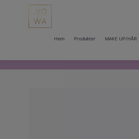
Hem
Produkter
MAKE UP/HÅR