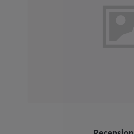
Recension