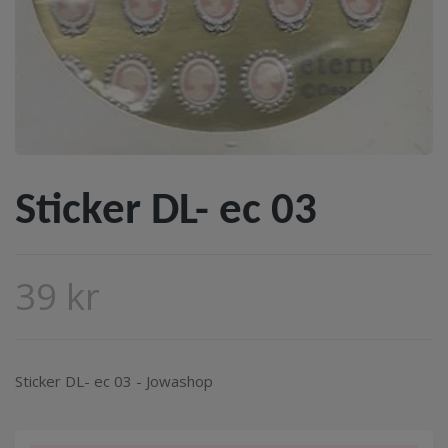
Sticker DL- ec 03
39 kr
Sticker DL- ec 03 - Jowashop