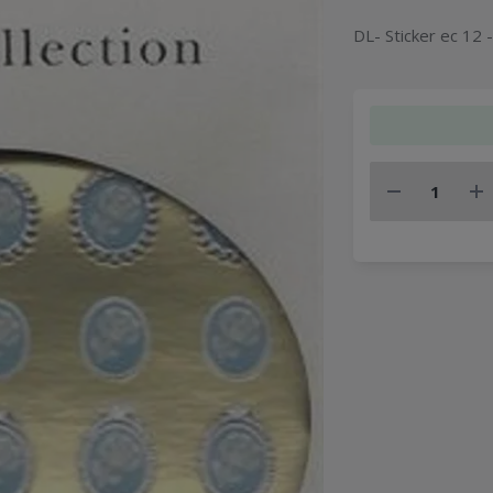
DL- Sticker ec 12 