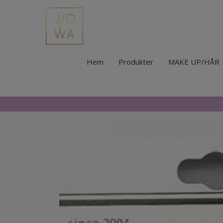
Hem
Produkter
MAKE UP/HÅR