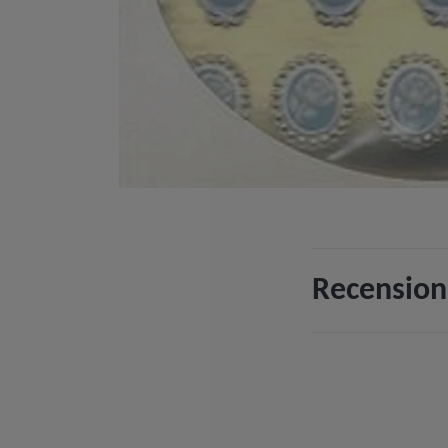
Recension