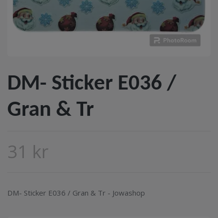
DM- Sticker E036 /
Gran & Tr
31 kr
DM- Sticker E036 / Gran & Tr - Jowashop