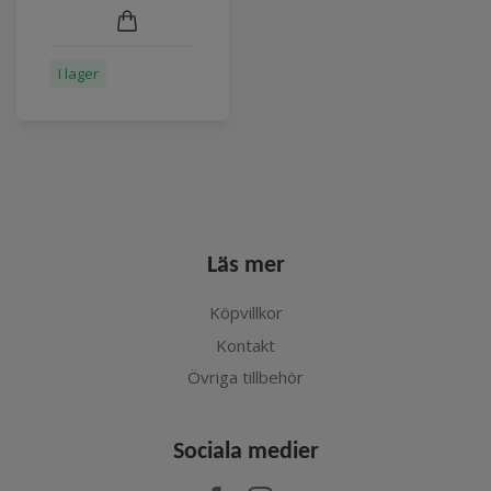
I lager
Läs mer
Köpvillkor
Kontakt
Övriga tillbehör
Sociala medier