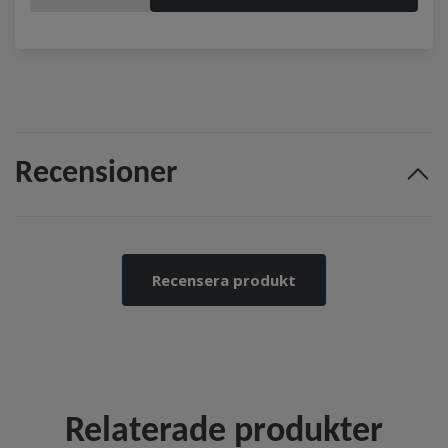
Recensioner
Recensera produkt
Relaterade produkter