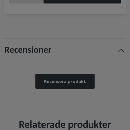
Recensioner
Recensera produkt
Relaterade produkter