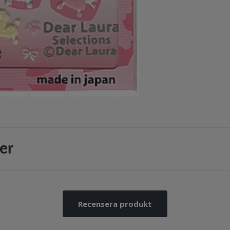
er
Recensera produkt