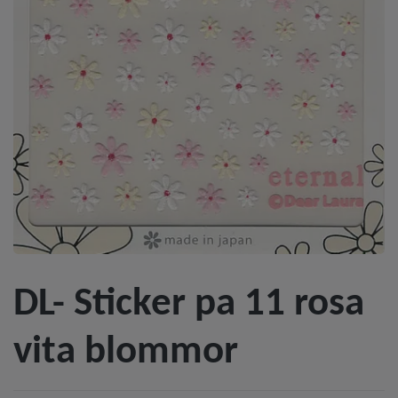
DL- Sticker pa 11 rosa
vita blommor