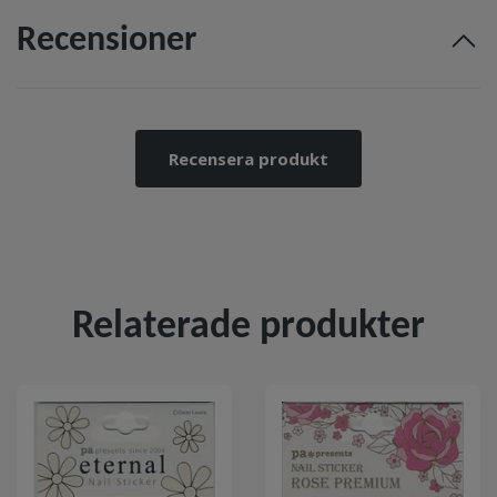
Recensioner
Recensera produkt
Relaterade produkter