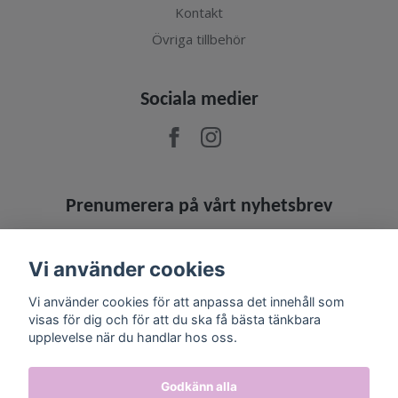
Kontakt
Övriga tillbehör
Sociala medier
Prenumerera på vårt nyhetsbrev
Prenumerera
Vi använder cookies
Vi använder cookies för att anpassa det innehåll som
visas för dig och för att du ska få bästa tänkbara
upplevelse när du handlar hos oss.
Godkänn alla