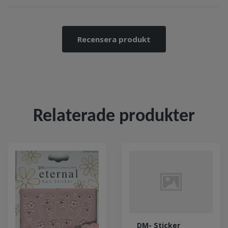
Recensera produkt
Relaterade produkter
DM- Sticker