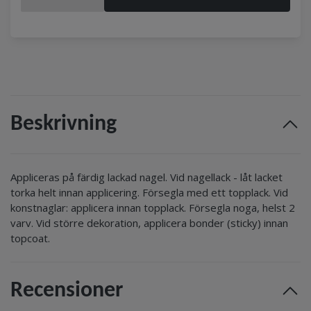
Beskrivning
Appliceras på färdig lackad nagel. Vid nagellack - låt lacket
torka helt innan applicering. Försegla med ett topplack. Vid
konstnaglar: applicera innan topplack. Försegla noga, helst 2
varv. Vid större dekoration, applicera bonder (sticky) innan
topcoat.
Recensioner