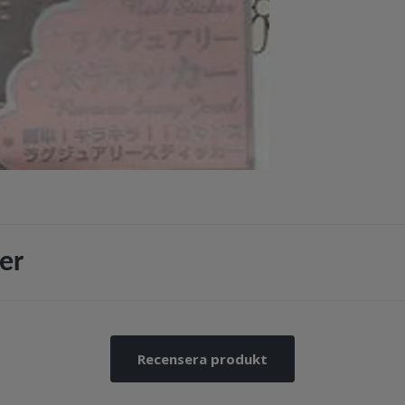
er
Recensera produkt