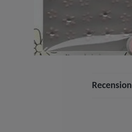
Recension