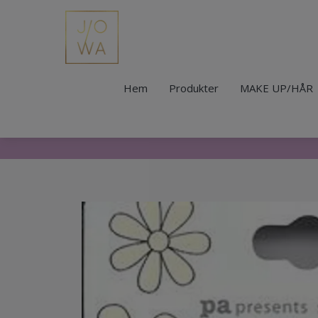
Hem
Produkter
MAKE UP/HÅR