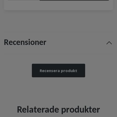
Recensioner
Recensera produkt
Relaterade produkter