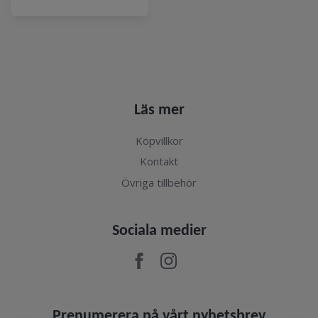
Läs mer
Köpvillkor
Kontakt
Övriga tillbehör
Sociala medier
Prenumerera på vårt nyhetsbrev