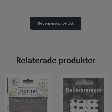
Recensera produkt
Relaterade produkter