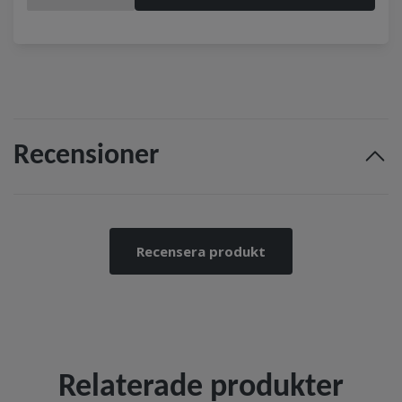
Recensioner
Recensera produkt
Relaterade produkter