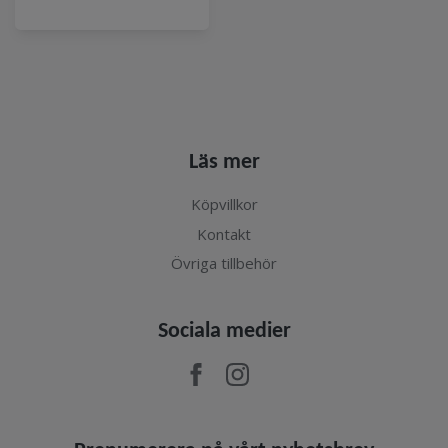
Läs mer
Köpvillkor
Kontakt
Övriga tillbehör
Sociala medier