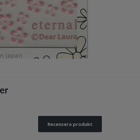
er
Recensera produkt