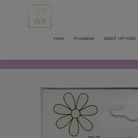
Hem
Produkter
MAKE UP/HÅR