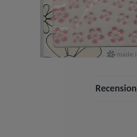
Recension